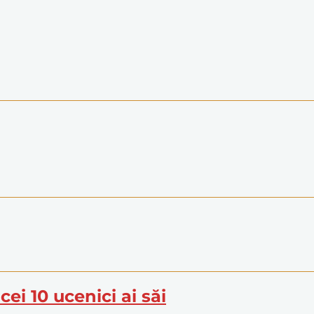
cei 10 ucenici ai săi