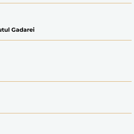
nutul Gadarei