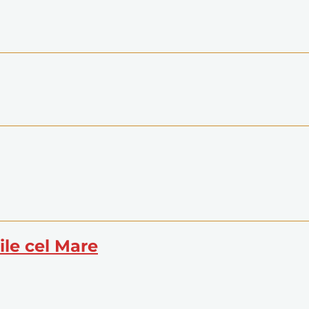
sile cel Mare