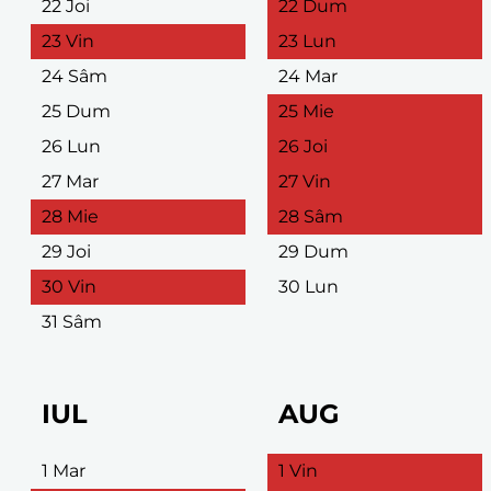
22
Joi
22
Dum
23
Vin
23
Lun
24
Sâm
24
Mar
25
Dum
25
Mie
26
Lun
26
Joi
27
Mar
27
Vin
28
Mie
28
Sâm
29
Joi
29
Dum
30
Vin
30
Lun
31
Sâm
IUL
AUG
1
Mar
1
Vin