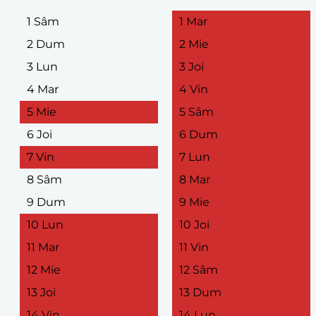
1
Sâm
1
Mar
2
Dum
2
Mie
3
Lun
3
Joi
4
Mar
4
Vin
5
Mie
5
Sâm
6
Joi
6
Dum
7
Vin
7
Lun
8
Sâm
8
Mar
9
Dum
9
Mie
10
Lun
10
Joi
11
Mar
11
Vin
12
Mie
12
Sâm
13
Joi
13
Dum
14
Vin
14
Lun