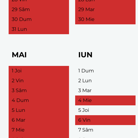
29
Sâm
29
Mar
30
Dum
30
Mie
31
Lun
MAI
IUN
1
Joi
1
Dum
2
Vin
2
Lun
3
Sâm
3
Mar
4
Dum
4
Mie
5
Lun
5
Joi
6
Mar
6
Vin
7
Mie
7
Sâm