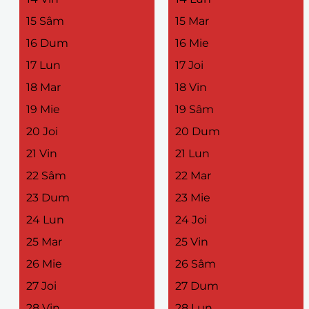
15
Sâm
15
Mar
16
Dum
16
Mie
17
Lun
17
Joi
18
Mar
18
Vin
19
Mie
19
Sâm
20
Joi
20
Dum
21
Vin
21
Lun
22
Sâm
22
Mar
23
Dum
23
Mie
24
Lun
24
Joi
25
Mar
25
Vin
26
Mie
26
Sâm
27
Joi
27
Dum
28
Vin
28
Lun