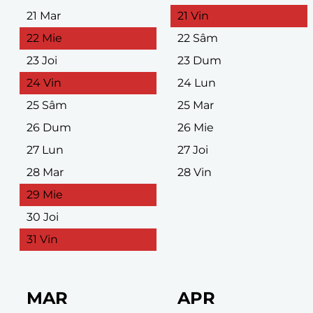
21
Mar
21
Vin
22
Mie
22
Sâm
23
Joi
23
Dum
24
Vin
24
Lun
25
Sâm
25
Mar
26
Dum
26
Mie
27
Lun
27
Joi
28
Mar
28
Vin
29
Mie
30
Joi
31
Vin
MAR
APR