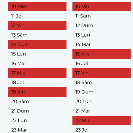
10
Mie
10
Vin
11
Joi
11
Sâm
12
Vin
12
Dum
13
Sâm
13
Lun
14
Dum
14
Mar
15
Lun
15
Mie
16
Mar
16
Joi
17
Mie
17
Vin
18
Joi
18
Sâm
19
Vin
19
Dum
20
Sâm
20
Lun
21
Dum
21
Mar
22
Lun
22
Mie
23
Mar
23
Joi