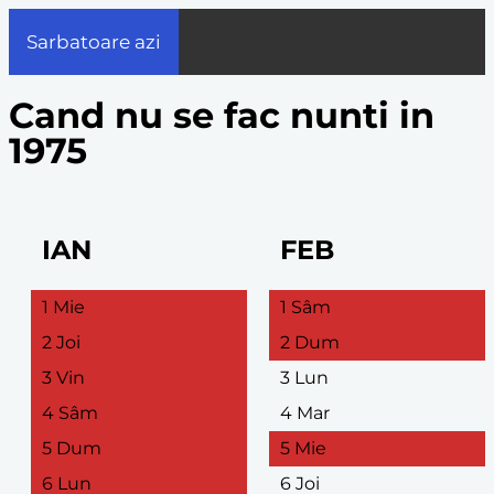
Sarbatoare azi
Cand nu se fac nunti in
1975
IAN
FEB
1
Mie
1
Sâm
2
Joi
2
Dum
3
Vin
3
Lun
4
Sâm
4
Mar
5
Dum
5
Mie
6
Lun
6
Joi