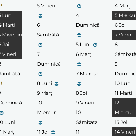
5
Vineri
4
Marți
3
Luni
4
5
Miercur
4
Marți
6
Duminică
6
Joi
5
Miercuri
Sâmbătă
7
Vineri
6
Joi
5
Luni
8
7
Vineri
7
6
Marți
Sâmbăt
8
Duminică
9
Sâmbătă
7
Miercuri
Duminic
8
Luni
10
Luni
9
9
Marți
8
Joi
11
Marți
Duminică
10
9
Vineri
12
Miercuri
10
Miercuri
10
Luni
Sâmbătă
13
Joi
1
Marți
11
Joi
11
14
Vineri