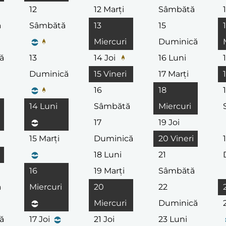
12
12
Marți
Sâmbătă
ă
Sâmbătă
13
15
Miercuri
Duminică
ă
13
14
Joi
16
Luni
Duminică
15
Vineri
17
Marți
16
18
14
Luni
Sâmbătă
Miercuri
17
19
Joi
15
Marți
Duminică
20
Vineri
18
Luni
21
16
19
Marți
Sâmbătă
ă
Miercuri
20
22
Miercuri
Duminică
ă
17
Joi
21
Joi
23
Luni