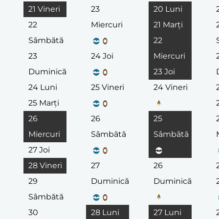
21
Vineri
23
20
Luni
22
Miercuri
21
Marți
Sâmbătă
22
23
24
Joi
Miercuri
Duminică
23
Joi
24
Luni
25
Vineri
24
Vineri
25
Marți
26
26
25
Miercuri
Sâmbătă
Sâmbătă
27
Joi
28
Vineri
27
26
29
Duminică
Duminică
Sâmbătă
30
28
Luni
27
Luni