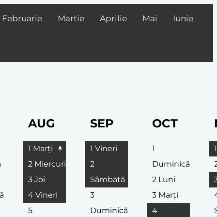
Februarie
Martie
Aprilie
Mai
Iunie
AUG
SEP
OCT
1
Marți
1
Vineri
1
1
ă
2
Miercuri
2
Duminică
3
Joi
Sâmbătă
2
Luni
ă
4
Vineri
3
3
Marți
5
Duminică
4