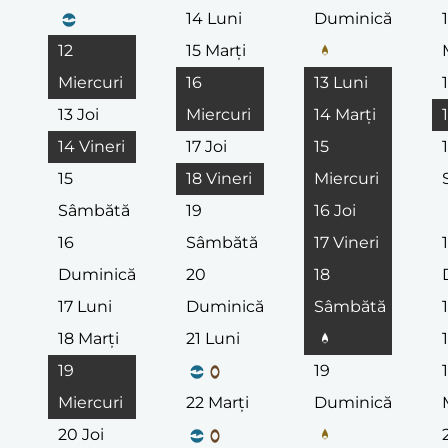
14
Luni
Duminică
12
15
Marți
Miercuri
16
13
Luni
13
Joi
Miercuri
14
Marți
14
Vineri
17
Joi
15
15
18
Vineri
Miercuri
Sâmbătă
19
16
Joi
16
Sâmbătă
17
Vineri
Duminică
20
18
17
Luni
Duminică
Sâmbătă
18
Marți
21
Luni
19
19
Miercuri
22
Marți
Duminică
20
Joi