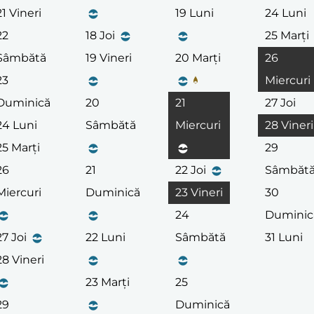
21
Vineri
19
Luni
24
Luni
22
18
Joi
25
Marți
Sâmbătă
19
Vineri
20
Marți
26
23
Miercuri
Duminică
20
21
27
Joi
24
Luni
Sâmbătă
Miercuri
28
Vineri
25
Marți
29
26
21
22
Joi
Sâmbăt
Miercuri
Duminică
23
Vineri
30
24
Duminic
27
Joi
22
Luni
Sâmbătă
31
Luni
28
Vineri
23
Marți
25
29
Duminică