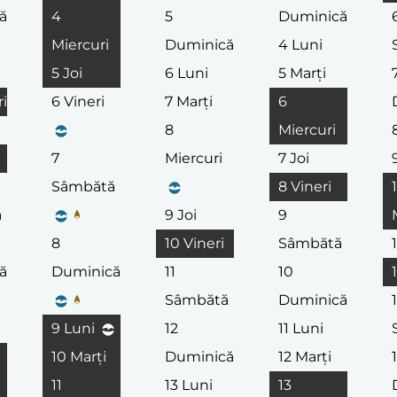
ă
4
5
Duminică
Miercuri
Duminică
4
Luni
5
Joi
6
Luni
5
Marți
i
6
Vineri
7
Marți
6
8
Miercuri
7
Miercuri
7
Joi
Sâmbătă
8
Vineri
ă
9
Joi
9
8
10
Vineri
Sâmbătă
1
ă
Duminică
11
10
Sâmbătă
Duminică
9
Luni
12
11
Luni
10
Marți
Duminică
12
Marți
11
13
Luni
13