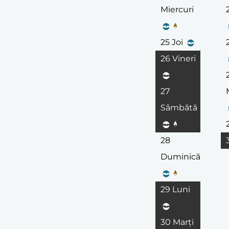
Miercuri
25
Joi
26
Vineri
27
Sâmbătă
28
Duminică
29
Luni
30
Marți