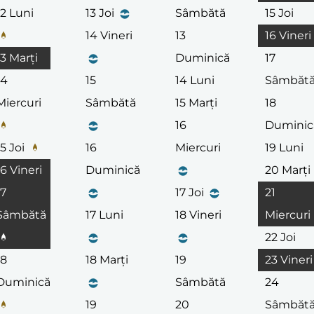
12
Luni
13
Joi
Sâmbătă
15
Joi
14
Vineri
13
16
Vineri
13
Marți
Duminică
17
14
15
14
Luni
Sâmbăt
Miercuri
Sâmbătă
15
Marți
18
16
Duminic
15
Joi
16
Miercuri
19
Luni
16
Vineri
Duminică
20
Marți
17
17
Joi
21
Sâmbătă
17
Luni
18
Vineri
Miercuri
22
Joi
18
18
Marți
19
23
Vineri
Duminică
Sâmbătă
24
19
20
Sâmbăt