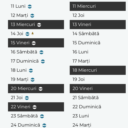
11
Luni
11
Miercuri
12
Marți
12
Joi
13
Miercuri
13
Vineri
14
Joi
14
Sâmbătă
15
Vineri
15
Duminică
16
Sâmbătă
16
Luni
17
Duminică
17
Marți
18
Luni
18
Miercuri
19
Marți
19
Joi
20
Miercuri
20
Vineri
21
Joi
21
Sâmbătă
22
Vineri
22
Duminică
23
Sâmbătă
23
Luni
24
Duminică
24
Marți