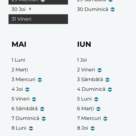
30
Joi
30
Duminică
31
Vineri
MAI
IUN
1
Luni
1
Joi
2
Marți
2
Vineri
3
Miercuri
3
Sâmbătă
4
Joi
4
Duminică
5
Vineri
5
Luni
6
Sâmbătă
6
Marți
7
Duminică
7
Miercuri
8
Luni
8
Joi