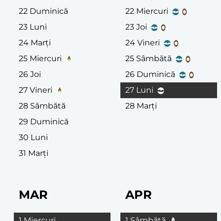
22
Duminică
22
Miercuri
23
Luni
23
Joi
24
Marți
24
Vineri
25
Miercuri
25
Sâmbătă
26
Joi
26
Duminică
27
Vineri
27
Luni
28
Sâmbătă
28
Marți
29
Duminică
30
Luni
31
Marți
MAR
APR
1
Miercuri
1
Sâmbătă