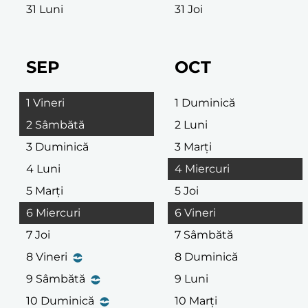
31
Luni
31
Joi
SEP
OCT
1
Vineri
1
Duminică
2
Sâmbătă
2
Luni
3
Duminică
3
Marți
4
Luni
4
Miercuri
5
Marți
5
Joi
6
Miercuri
6
Vineri
7
Joi
7
Sâmbătă
8
Vineri
8
Duminică
9
Sâmbătă
9
Luni
10
Duminică
10
Marți