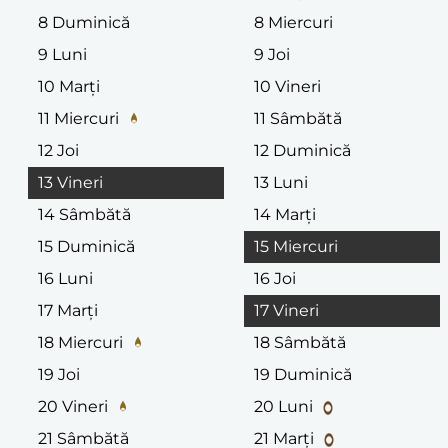
8
Duminică
8
Miercuri
9
Luni
9
Joi
10
Marți
10
Vineri
11
Miercuri
11
Sâmbătă
12
Joi
12
Duminică
13
Vineri
13
Luni
14
Sâmbătă
14
Marți
15
Duminică
15
Miercuri
16
Luni
16
Joi
17
Marți
17
Vineri
18
Miercuri
18
Sâmbătă
19
Joi
19
Duminică
20
Vineri
20
Luni
21
Sâmbătă
21
Marți