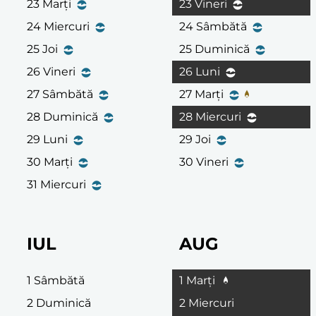
23
Marți
23
Vineri
24
Miercuri
24
Sâmbătă
25
Joi
25
Duminică
26
Vineri
26
Luni
27
Sâmbătă
27
Marți
28
Duminică
28
Miercuri
29
Luni
29
Joi
30
Marți
30
Vineri
31
Miercuri
IUL
AUG
1
Sâmbătă
1
Marți
2
Duminică
2
Miercuri