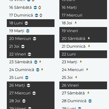
16
Sâmbătă
16
Marți
17
Duminică
17
Miercuri
18
Luni
18
Joi
19
Marți
19
Vineri
20
Miercuri
20
Sâmbătă
21
Joi
21
Duminică
22
Vineri
22
Luni
23
Sâmbătă
23
Marți
24
Duminică
24
Miercuri
25
Luni
25
Joi
26
Marți
26
Vineri
27
Miercuri
27
Sâmbătă
28
Joi
28
Duminică
29
Vineri
29
Luni