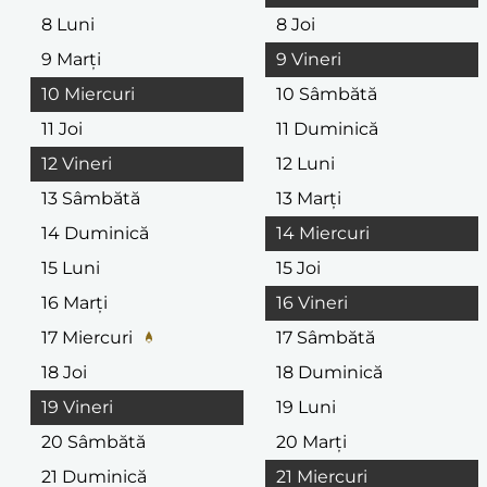
8
Luni
8
Joi
9
Marți
9
Vineri
10
Miercuri
10
Sâmbătă
11
Joi
11
Duminică
12
Vineri
12
Luni
13
Sâmbătă
13
Marți
14
Duminică
14
Miercuri
15
Luni
15
Joi
16
Marți
16
Vineri
17
Miercuri
17
Sâmbătă
18
Joi
18
Duminică
19
Vineri
19
Luni
20
Sâmbătă
20
Marți
21
Duminică
21
Miercuri