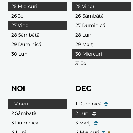
25
Miercuri
25
Vineri
26
Joi
26
Sâmbătă
27
Vineri
27
Duminică
28
Sâmbătă
28
Luni
29
Duminică
29
Marți
30
Luni
30
Miercuri
31
Joi
NOI
DEC
1
Vineri
1
Duminică
2
Sâmbătă
2
Luni
3
Duminică
3
Marți
4
Luni
4
Miercuri