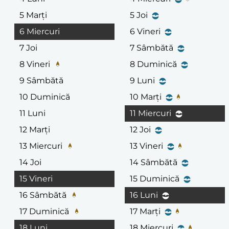
5
Marți
5
Joi
6
Miercuri
6
Vineri
7
Joi
7
Sâmbătă
8
Vineri
8
Duminică
9
Sâmbătă
9
Luni
10
Duminică
10
Marți
11
Luni
11
Miercuri
12
Marți
12
Joi
13
Miercuri
13
Vineri
14
Joi
14
Sâmbătă
15
Vineri
15
Duminică
16
Sâmbătă
16
Luni
17
Duminică
17
Marți
18
Luni
18
Miercuri