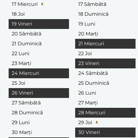
17
Miercuri
17
Sâmbătă
18
Joi
18
Duminică
19
Vineri
19
Luni
20
Sâmbătă
20
Marți
21
Duminică
21
Miercuri
22
Luni
22
Joi
23
Marți
23
Vineri
24
Miercuri
24
Sâmbătă
25
Joi
25
Duminică
26
Vineri
26
Luni
27
Sâmbătă
27
Marți
28
Duminică
28
Miercuri
29
Luni
29
Joi
30
Marți
30
Vineri