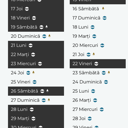
17
Joi
16
Sâmbătă
18
Vineri
17
Duminică
19
Sâmbătă
18
Luni
20
Duminică
19
Marți
21
Luni
20
Miercuri
22
Marți
21
Joi
23
Miercuri
22
Vineri
24
Joi
23
Sâmbătă
25
Vineri
24
Duminică
26
Sâmbătă
25
Luni
27
Duminică
26
Marți
28
Luni
27
Miercuri
29
Marți
28
Joi
30
Miercuri
29
Vineri