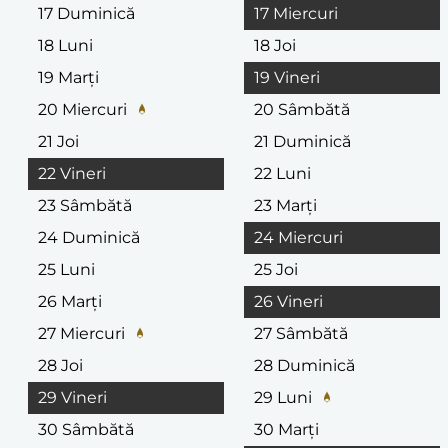
17
Duminică
17
Miercuri
18
Luni
18
Joi
19
Marți
19
Vineri
20
Miercuri
20
Sâmbătă
21
Joi
21
Duminică
22
Vineri
22
Luni
23
Sâmbătă
23
Marți
24
Duminică
24
Miercuri
25
Luni
25
Joi
26
Marți
26
Vineri
27
Miercuri
27
Sâmbătă
28
Joi
28
Duminică
29
Vineri
29
Luni
30
Sâmbătă
30
Marți