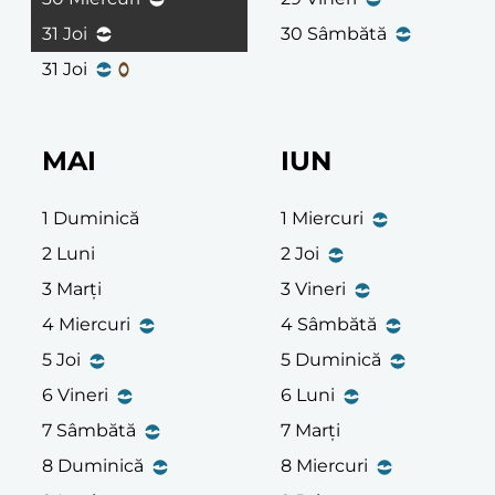
31
Joi
30
Sâmbătă
31
Joi
MAI
IUN
1
Duminică
1
Miercuri
2
Luni
2
Joi
3
Marți
3
Vineri
4
Miercuri
4
Sâmbătă
5
Joi
5
Duminică
6
Vineri
6
Luni
7
Sâmbătă
7
Marți
8
Duminică
8
Miercuri