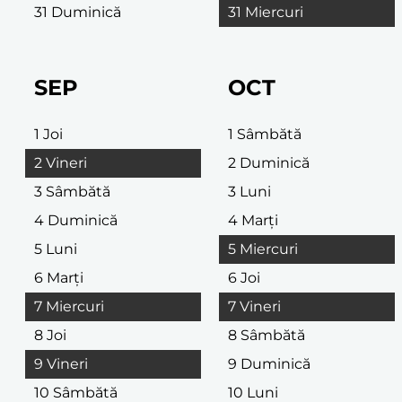
31
Duminică
31
Miercuri
SEP
OCT
1
Joi
1
Sâmbătă
2
Vineri
2
Duminică
3
Sâmbătă
3
Luni
4
Duminică
4
Marți
5
Luni
5
Miercuri
6
Marți
6
Joi
7
Miercuri
7
Vineri
8
Joi
8
Sâmbătă
9
Vineri
9
Duminică
10
Sâmbătă
10
Luni