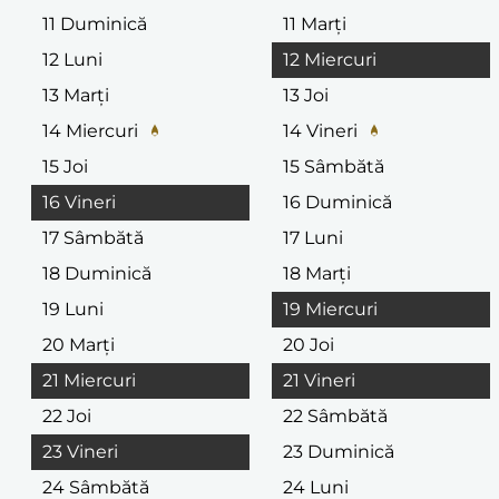
11
Duminică
11
Marți
12
Luni
12
Miercuri
13
Marți
13
Joi
14
Miercuri
14
Vineri
15
Joi
15
Sâmbătă
16
Vineri
16
Duminică
17
Sâmbătă
17
Luni
18
Duminică
18
Marți
19
Luni
19
Miercuri
20
Marți
20
Joi
21
Miercuri
21
Vineri
22
Joi
22
Sâmbătă
23
Vineri
23
Duminică
24
Sâmbătă
24
Luni