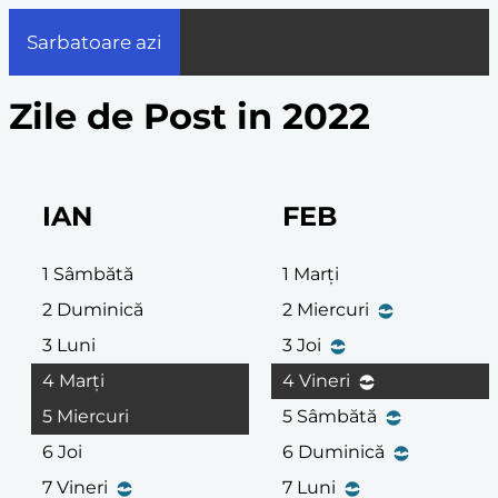
Sarbatoare azi
Zile de Post in
2022
IAN
FEB
1
Sâmbătă
1
Marți
2
Duminică
2
Miercuri
3
Luni
3
Joi
4
Marți
4
Vineri
5
Miercuri
5
Sâmbătă
6
Joi
6
Duminică
7
Vineri
7
Luni