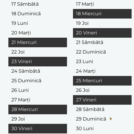
17
Sâmbătă
17
Marți
18
Duminică
18
Miercuri
19
Luni
19
Joi
20
Marți
20
Vineri
21
Miercuri
21
Sâmbătă
22
Joi
22
Duminică
23
Vineri
23
Luni
24
Sâmbătă
24
Marți
25
Duminică
25
Miercuri
26
Luni
26
Joi
27
Marți
27
Vineri
28
Miercuri
28
Sâmbătă
29
Joi
29
Duminică
30
Vineri
30
Luni