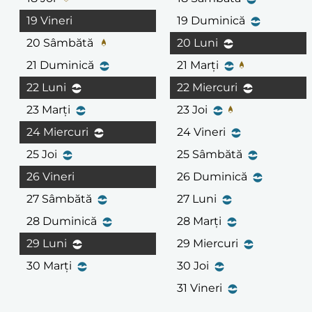
19
Vineri
19
Duminică
20
Sâmbătă
20
Luni
21
Duminică
21
Marți
22
Luni
22
Miercuri
23
Marți
23
Joi
24
Miercuri
24
Vineri
25
Joi
25
Sâmbătă
26
Vineri
26
Duminică
27
Sâmbătă
27
Luni
28
Duminică
28
Marți
29
Luni
29
Miercuri
30
Marți
30
Joi
31
Vineri