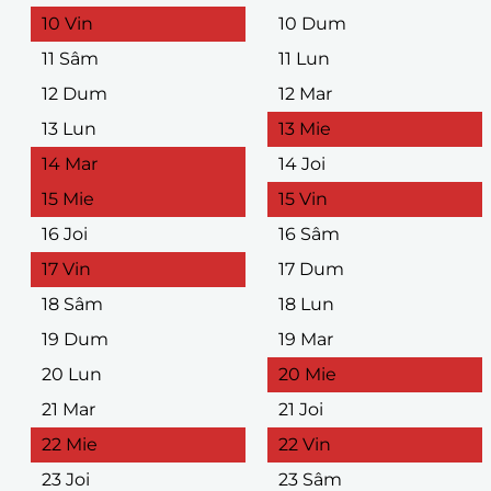
10
Vin
10
Dum
11
Sâm
11
Lun
12
Dum
12
Mar
13
Lun
13
Mie
14
Mar
14
Joi
15
Mie
15
Vin
16
Joi
16
Sâm
17
Vin
17
Dum
18
Sâm
18
Lun
19
Dum
19
Mar
20
Lun
20
Mie
21
Mar
21
Joi
22
Mie
22
Vin
23
Joi
23
Sâm