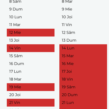
8
Sâm
8
Mar
9
Dum
9
Mie
10
Lun
10
Joi
11
Mar
11
Vin
12
Mie
12
Sâm
13
Joi
13
Dum
14
Vin
14
Lun
15
Sâm
15
Mar
16
Dum
16
Mie
17
Lun
17
Joi
18
Mar
18
Vin
19
Mie
19
Sâm
20
Joi
20
Dum
21
Vin
21
Lun