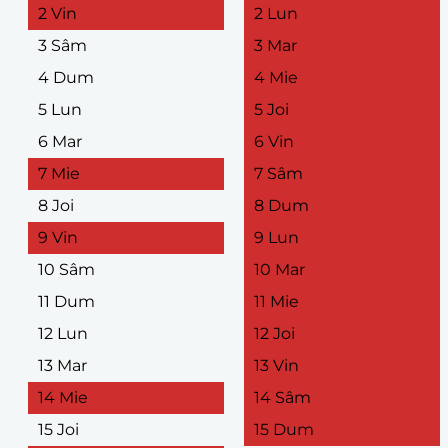
2
Vin
2
Lun
3
Sâm
3
Mar
4
Dum
4
Mie
5
Lun
5
Joi
6
Mar
6
Vin
7
Mie
7
Sâm
8
Joi
8
Dum
9
Vin
9
Lun
10
Sâm
10
Mar
11
Dum
11
Mie
12
Lun
12
Joi
13
Mar
13
Vin
14
Mie
14
Sâm
15
Joi
15
Dum