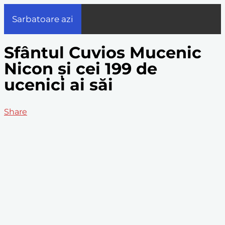
Sarbatoare azi
Sfântul Cuvios Mucenic
Nicon și cei 199 de
ucenici ai săi
Share