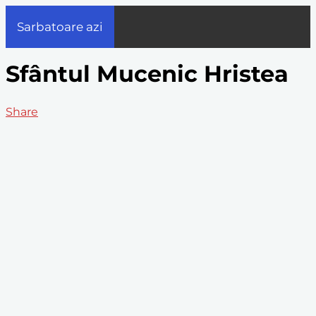
Sarbatoare azi
Sfântul Mucenic Hristea
Share