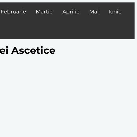
Februarie
Martie
Aprilie
Mai
Iunie
ei Ascetice