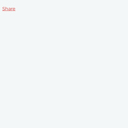
Share