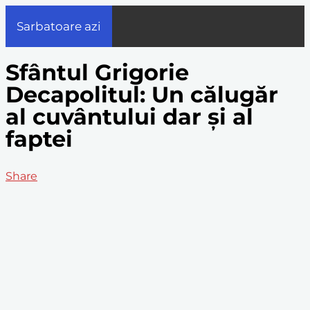
Sarbatoare azi
Sfântul Grigorie
Decapolitul: Un călugăr
al cuvântului dar și al
faptei
Share