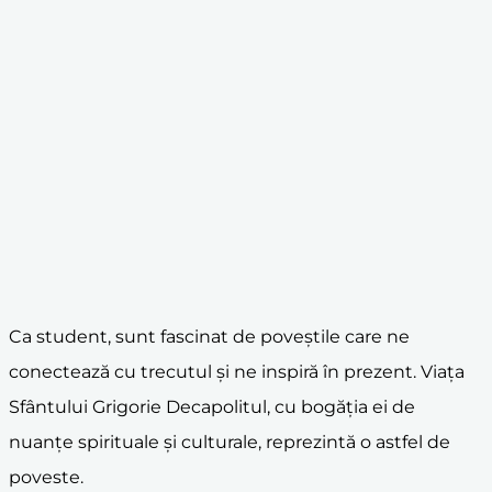
Ca student, sunt fascinat de poveștile care ne
conectează cu trecutul și ne inspiră în prezent. Viața
Sfântului Grigorie Decapolitul, cu bogăția ei de
nuanțe spirituale și culturale, reprezintă o astfel de
poveste.