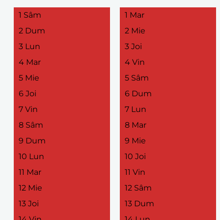
1
Sâm
1
Mar
2
Dum
2
Mie
3
Lun
3
Joi
4
Mar
4
Vin
5
Mie
5
Sâm
6
Joi
6
Dum
7
Vin
7
Lun
8
Sâm
8
Mar
9
Dum
9
Mie
10
Lun
10
Joi
11
Mar
11
Vin
12
Mie
12
Sâm
13
Joi
13
Dum
14
Vin
14
Lun