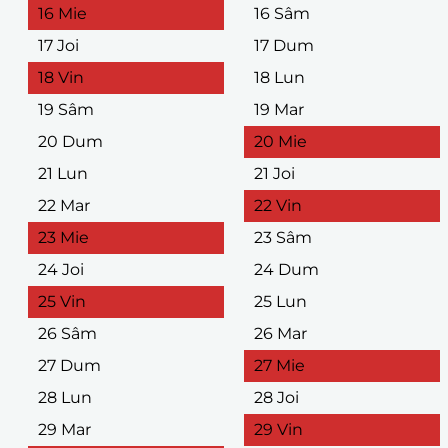
16
Mie
16
Sâm
17
Joi
17
Dum
18
Vin
18
Lun
19
Sâm
19
Mar
20
Dum
20
Mie
21
Lun
21
Joi
22
Mar
22
Vin
23
Mie
23
Sâm
24
Joi
24
Dum
25
Vin
25
Lun
26
Sâm
26
Mar
27
Dum
27
Mie
28
Lun
28
Joi
29
Mar
29
Vin