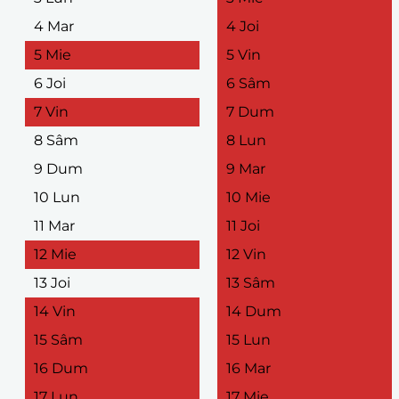
4
Mar
4
Joi
5
Mie
5
Vin
6
Joi
6
Sâm
7
Vin
7
Dum
8
Sâm
8
Lun
9
Dum
9
Mar
10
Lun
10
Mie
11
Mar
11
Joi
12
Mie
12
Vin
13
Joi
13
Sâm
14
Vin
14
Dum
15
Sâm
15
Lun
16
Dum
16
Mar
17
Lun
17
Mie