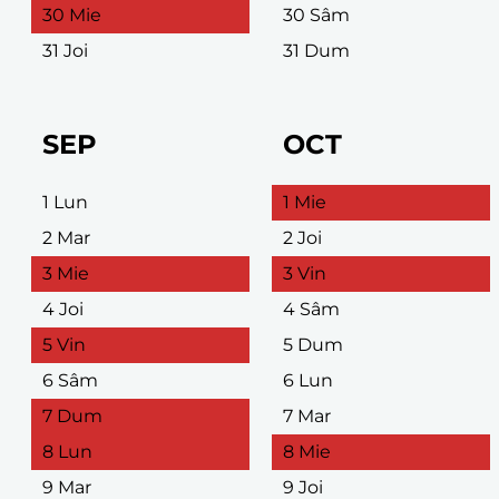
30
Mie
30
Sâm
31
Joi
31
Dum
SEP
OCT
1
Lun
1
Mie
2
Mar
2
Joi
3
Mie
3
Vin
4
Joi
4
Sâm
5
Vin
5
Dum
6
Sâm
6
Lun
7
Dum
7
Mar
8
Lun
8
Mie
9
Mar
9
Joi