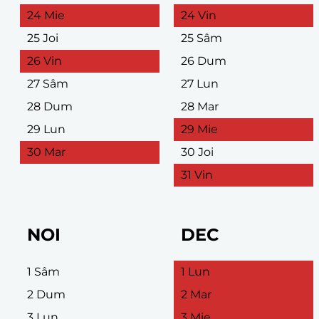
24
Mie
24
Vin
25
Joi
25
Sâm
26
Vin
26
Dum
27
Sâm
27
Lun
28
Dum
28
Mar
29
Lun
29
Mie
30
Mar
30
Joi
31
Vin
NOI
DEC
1
Sâm
1
Lun
2
Dum
2
Mar
3
Lun
3
Mie