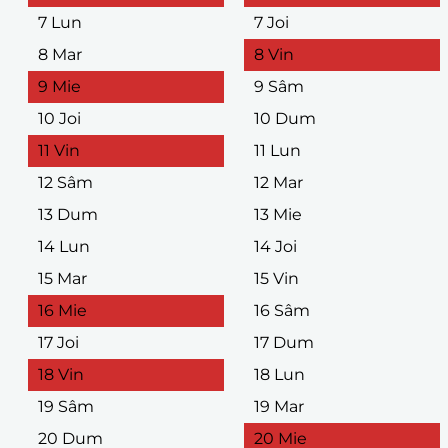
7
Lun
7
Joi
8
Mar
8
Vin
9
Mie
9
Sâm
10
Joi
10
Dum
11
Vin
11
Lun
12
Sâm
12
Mar
13
Dum
13
Mie
14
Lun
14
Joi
15
Mar
15
Vin
16
Mie
16
Sâm
17
Joi
17
Dum
18
Vin
18
Lun
19
Sâm
19
Mar
20
Dum
20
Mie