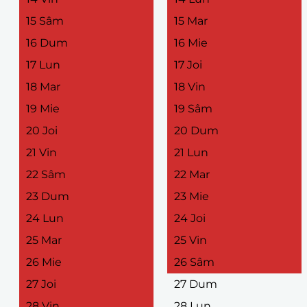
15
Sâm
15
Mar
16
Dum
16
Mie
17
Lun
17
Joi
18
Mar
18
Vin
19
Mie
19
Sâm
20
Joi
20
Dum
21
Vin
21
Lun
22
Sâm
22
Mar
23
Dum
23
Mie
24
Lun
24
Joi
25
Mar
25
Vin
26
Mie
26
Sâm
27
Joi
27
Dum
28
Vin
28
Lun