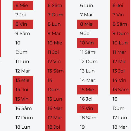
6
Mie
6
Sâm
6
Lun
6
Joi
7
Joi
7
Dum
7
Mar
7
Vin
8
Vin
8
Lun
8
Mie
8
Sâm
9
Sâm
9
Mar
9
Joi
9
Dum
10
10
Mie
10
Vin
10
Lun
Dum
11
Joi
11
Sâm
11
Mar
m
11
Lun
12
Vin
12
Dum
12
Mie
12
Mar
13
Sâm
13
Lun
13
Joi
13
Mie
14
14
Mar
14
Vin
14
Joi
Dum
15
Mie
15
Sâm
15
Vin
15
Lun
16
Joi
16
16
Sâm
16
Mar
17
Vin
Dum
17
Dum
17
Mie
18
Sâm
17
Lun
18
Lun
18
Joi
19
18
Mar