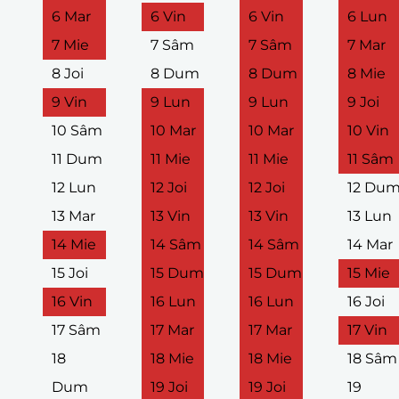
6
Mar
6
Vin
6
Vin
6
Lun
7
Mie
7
Sâm
7
Sâm
7
Mar
8
Joi
8
Dum
8
Dum
8
Mie
9
Vin
9
Lun
9
Lun
9
Joi
10
Sâm
10
Mar
10
Mar
10
Vin
11
Dum
11
Mie
11
Mie
11
Sâm
12
Lun
12
Joi
12
Joi
12
Du
13
Mar
13
Vin
13
Vin
13
Lun
14
Mie
14
Sâm
14
Sâm
14
Mar
15
Joi
15
Dum
15
Dum
15
Mie
16
Vin
16
Lun
16
Lun
16
Joi
17
Sâm
17
Mar
17
Mar
17
Vin
18
18
Mie
18
Mie
18
Sâm
Dum
19
Joi
19
Joi
19