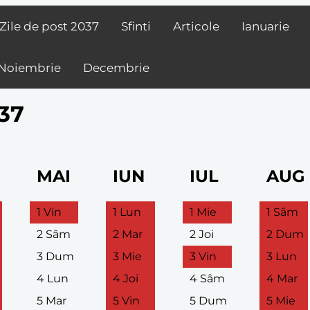
Zile de post
2037
Sfinti
Articole
Ianuarie
Noiembrie
Decembrie
37
MAI
IUN
IUL
AUG
1
Vin
1
Lun
1
Mie
1
Sâm
2
Sâm
2
Mar
2
Joi
2
Dum
3
Dum
3
Mie
3
Vin
3
Lun
4
Lun
4
Joi
4
Sâm
4
Mar
5
Mar
5
Vin
5
Dum
5
Mie