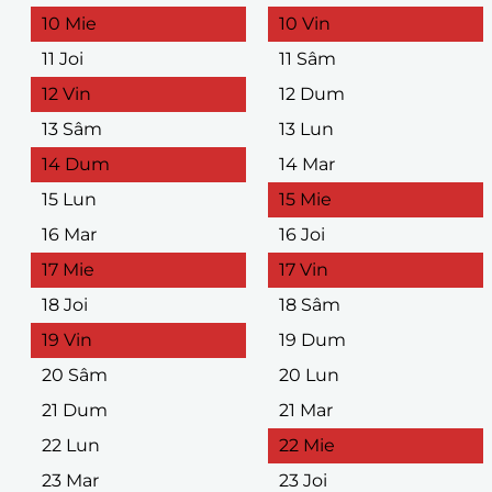
10
Mie
10
Vin
11
Joi
11
Sâm
12
Vin
12
Dum
13
Sâm
13
Lun
14
Dum
14
Mar
15
Lun
15
Mie
16
Mar
16
Joi
17
Mie
17
Vin
18
Joi
18
Sâm
19
Vin
19
Dum
20
Sâm
20
Lun
21
Dum
21
Mar
22
Lun
22
Mie
23
Mar
23
Joi