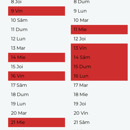
8
Joi
8
Dum
9
Vin
9
Lun
10
Sâm
10
Mar
11
Dum
11
Mie
12
Lun
12
Joi
13
Mar
13
Vin
14
Mie
14
Sâm
15
Joi
15
Dum
16
Vin
16
Lun
17
Sâm
17
Mar
18
Dum
18
Mie
19
Lun
19
Joi
20
Mar
20
Vin
21
Mie
21
Sâm