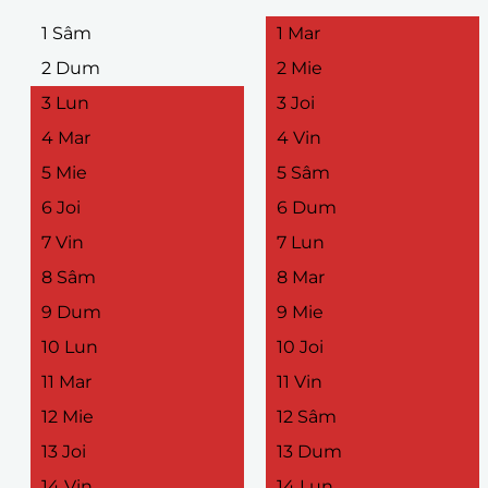
1
Sâm
1
Mar
2
Dum
2
Mie
3
Lun
3
Joi
4
Mar
4
Vin
5
Mie
5
Sâm
6
Joi
6
Dum
7
Vin
7
Lun
8
Sâm
8
Mar
9
Dum
9
Mie
10
Lun
10
Joi
11
Mar
11
Vin
12
Mie
12
Sâm
13
Joi
13
Dum
14
Vin
14
Lun