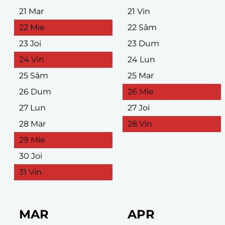
21
Mar
21
Vin
22
Mie
22
Sâm
23
Joi
23
Dum
24
Vin
24
Lun
25
Sâm
25
Mar
26
Dum
26
Mie
27
Lun
27
Joi
28
Mar
28
Vin
29
Mie
30
Joi
31
Vin
MAR
APR