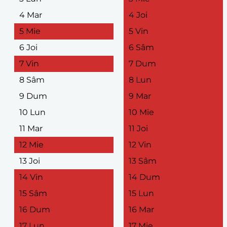
4
Mar
4
Joi
5
Mie
5
Vin
6
Joi
6
Sâm
7
Vin
7
Dum
8
Sâm
8
Lun
9
Dum
9
Mar
10
Lun
10
Mie
11
Mar
11
Joi
12
Mie
12
Vin
13
Joi
13
Sâm
14
Vin
14
Dum
15
Sâm
15
Lun
16
Dum
16
Mar
17
Lun
17
Mie