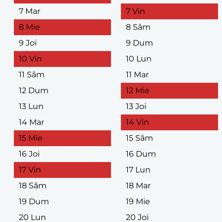
7
Mar
7
Vin
8
Mie
8
Sâm
9
Joi
9
Dum
10
Vin
10
Lun
11
Sâm
11
Mar
12
Dum
12
Mie
13
Lun
13
Joi
14
Mar
14
Vin
15
Mie
15
Sâm
16
Joi
16
Dum
17
Vin
17
Lun
18
Sâm
18
Mar
19
Dum
19
Mie
20
Lun
20
Joi