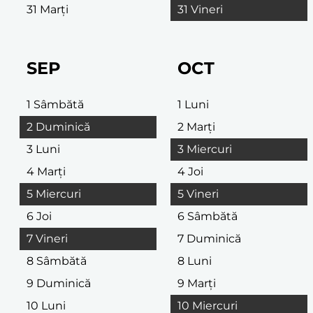
31
Marți
31
Vineri
SEP
OCT
1
Sâmbătă
1
Luni
2
Duminică
2
Marți
3
Luni
3
Miercuri
4
Marți
4
Joi
5
Miercuri
5
Vineri
6
Joi
6
Sâmbătă
7
Vineri
7
Duminică
8
Sâmbătă
8
Luni
9
Duminică
9
Marți
10
Luni
10
Miercuri