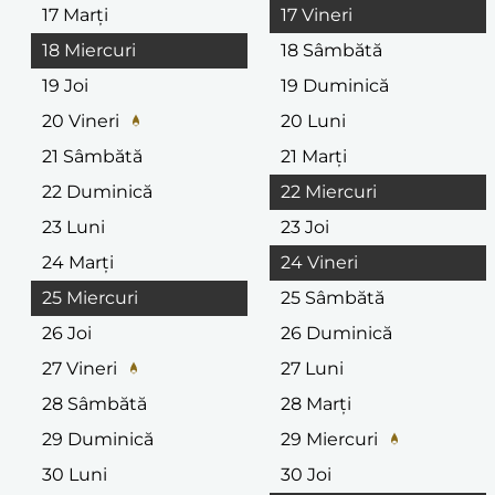
17
Marți
17
Vineri
18
Miercuri
18
Sâmbătă
19
Joi
19
Duminică
20
Vineri
20
Luni
21
Sâmbătă
21
Marți
22
Duminică
22
Miercuri
23
Luni
23
Joi
24
Marți
24
Vineri
25
Miercuri
25
Sâmbătă
26
Joi
26
Duminică
27
Vineri
27
Luni
28
Sâmbătă
28
Marți
29
Duminică
29
Miercuri
30
Luni
30
Joi