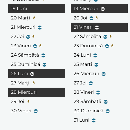
19
Luni
19
Miercuri
20
Marți
20
Joi
21
Miercuri
21
Vineri
22
Joi
22
Sâmbătă
23
Vineri
23
Duminică
24
Sâmbătă
24
Luni
25
Duminică
25
Marți
26
Luni
26
Miercuri
27
Marți
27
Joi
28
Miercuri
28
Vineri
29
Joi
29
Sâmbătă
30
Vineri
30
Duminică
31
Luni