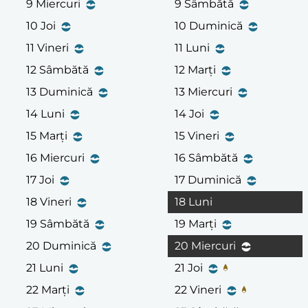
9
Miercuri
9
Sâmbătă
10
Joi
10
Duminică
11
Vineri
11
Luni
12
Sâmbătă
12
Marți
13
Duminică
13
Miercuri
14
Luni
14
Joi
15
Marți
15
Vineri
16
Miercuri
16
Sâmbătă
17
Joi
17
Duminică
18
Vineri
18
Luni
19
Sâmbătă
19
Marți
20
Duminică
20
Miercuri
21
Luni
21
Joi
22
Marți
22
Vineri