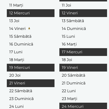
11
Marți
11
Joi
12
Miercuri
12
Vineri
13
Joi
13
Sâmbătă
14
Vineri
14
Duminică
15
Sâmbătă
15
Luni
16
Duminică
16
Marți
17
Luni
17
Miercuri
18
Marți
18
Joi
19
Miercuri
19
Vineri
20
Joi
20
Sâmbătă
21
Vineri
21
Duminică
22
Sâmbătă
22
Luni
23
Duminică
23
Marți
24
Luni
24
Miercuri