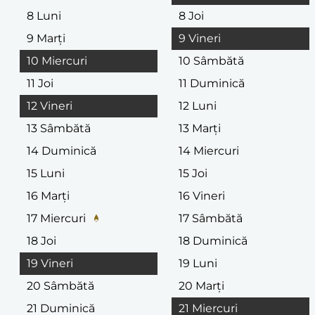
8
Luni
8
Joi
9
Marți
9
Vineri
10
Miercuri
10
Sâmbătă
11
Joi
11
Duminică
12
Vineri
12
Luni
13
Sâmbătă
13
Marți
14
Duminică
14
Miercuri
15
Luni
15
Joi
16
Marți
16
Vineri
17
Miercuri
17
Sâmbătă
18
Joi
18
Duminică
19
Vineri
19
Luni
20
Sâmbătă
20
Marți
21
Duminică
21
Miercuri