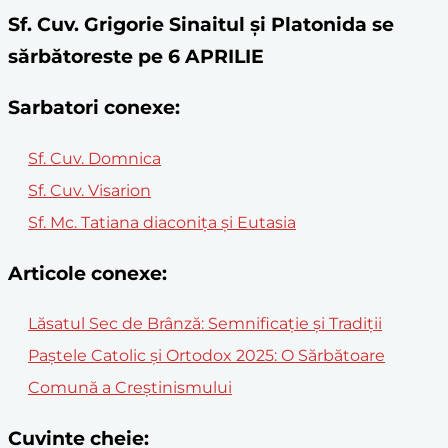
Sf. Cuv. Grigorie Sinaitul și Platonida se
sărbătoreste pe 6 APRILIE
Sarbatori conexe:
Sf. Cuv. Domnica
Sf. Cuv. Visarion
Sf. Mc. Tatiana diaconița și Eutasia
Articole conexe:
Lăsatul Sec de Brânză: Semnificație și Tradiții
Paștele Catolic și Ortodox 2025: O Sărbătoare
Comună a Creștinismului
Cuvinte cheie: