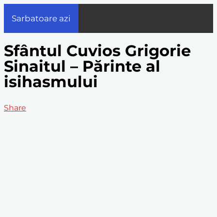
Sarbatoare azi
Sfântul Cuvios Grigorie
Sinaitul – Părinte al
isihasmului
Share