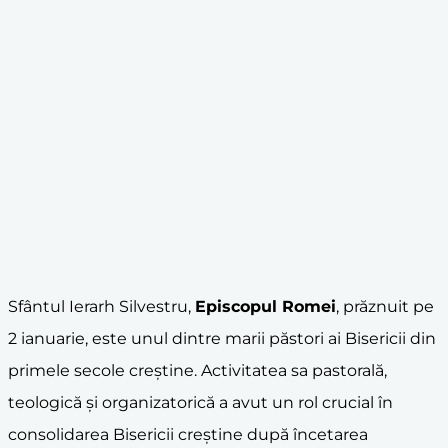
Sfântul Ierarh Silvestru,
Episcopul Romei
, prăznuit pe
2 ianuarie, este unul dintre marii păstori ai Bisericii din
primele secole creștine. Activitatea sa pastorală,
teologică și organizatorică a avut un rol crucial în
consolidarea Bisericii creștine după încetarea