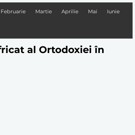
Februarie
Martie
Aprilie
Mai
Iunie
ricat al Ortodoxiei în