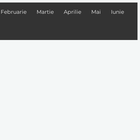
Februarie
Martie
Aprilie
Mai
Iunie