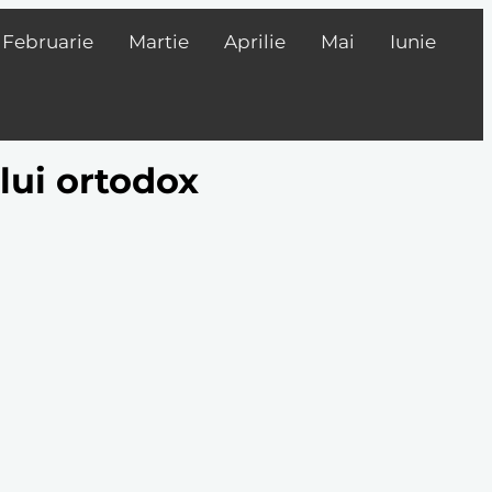
Februarie
Martie
Aprilie
Mai
Iunie
lui ortodox