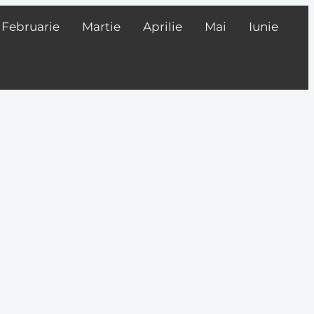
Februarie
Martie
Aprilie
Mai
Iunie