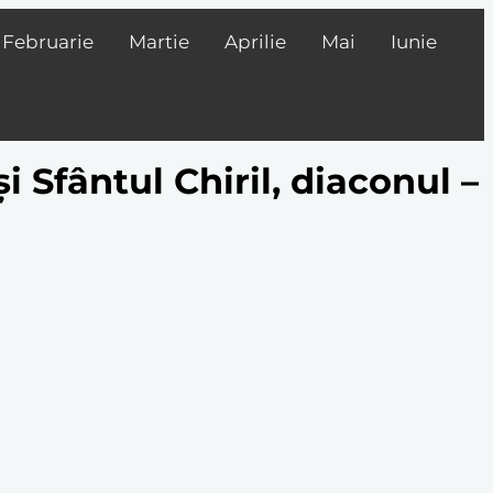
Februarie
Martie
Aprilie
Mai
Iunie
 Sfântul Chiril, diaconul –