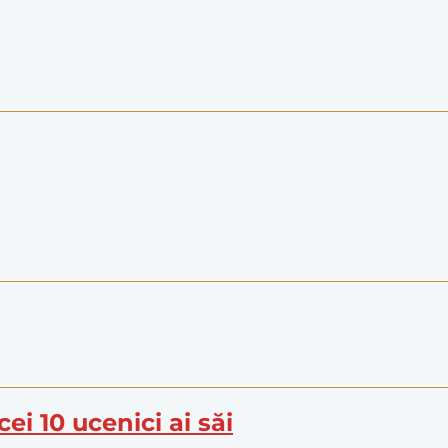
ei 10 ucenici ai săi