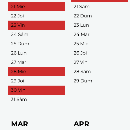
21
Mie
21
Sâm
22
Joi
22
Dum
23
Vin
23
Lun
24
Sâm
24
Mar
25
Dum
25
Mie
26
Lun
26
Joi
27
Mar
27
Vin
28
Mie
28
Sâm
29
Joi
29
Dum
30
Vin
31
Sâm
MAR
APR