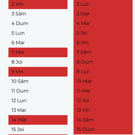
2
Vin
2
Lun
3
Sâm
3
Mar
4
Dum
4
Mie
5
Lun
5
Joi
6
Mar
6
Vin
7
Mie
7
Sâm
8
Joi
8
Dum
9
Vin
9
Lun
10
Sâm
10
Mar
11
Dum
11
Mie
12
Lun
12
Joi
13
Mar
13
Vin
14
Mie
14
Sâm
15
Joi
15
Dum