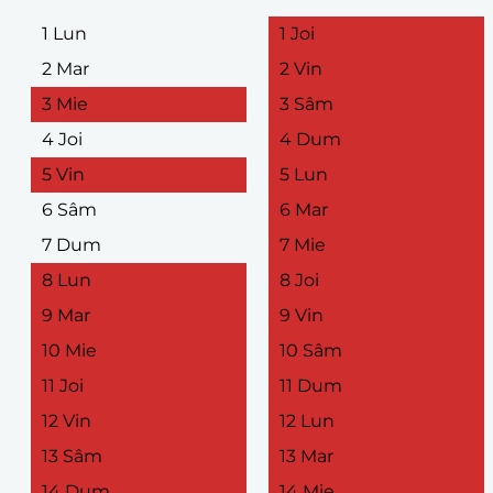
1
Lun
1
Joi
2
Mar
2
Vin
3
Mie
3
Sâm
4
Joi
4
Dum
5
Vin
5
Lun
6
Sâm
6
Mar
7
Dum
7
Mie
8
Lun
8
Joi
9
Mar
9
Vin
10
Mie
10
Sâm
11
Joi
11
Dum
12
Vin
12
Lun
13
Sâm
13
Mar
14
Dum
14
Mie