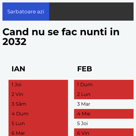
Sarbatoare azi
Cand nu se fac nunti in
2032
IAN
FEB
1
Joi
1
Dum
2
Vin
2
Lun
3
Sâm
3
Mar
4
Dum
4
Mie
5
Lun
5
Joi
6
Mar
6
Vin