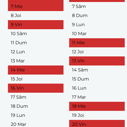
7
Mie
7
Sâm
8
Joi
8
Dum
9
Vin
9
Lun
10
Sâm
10
Mar
11
Dum
11
Mie
12
Lun
12
Joi
13
Mar
13
Vin
14
Mie
14
Sâm
15
Joi
15
Dum
16
Vin
16
Lun
17
Sâm
17
Mar
18
Dum
18
Mie
19
Lun
19
Joi
20
Mar
20
Vin