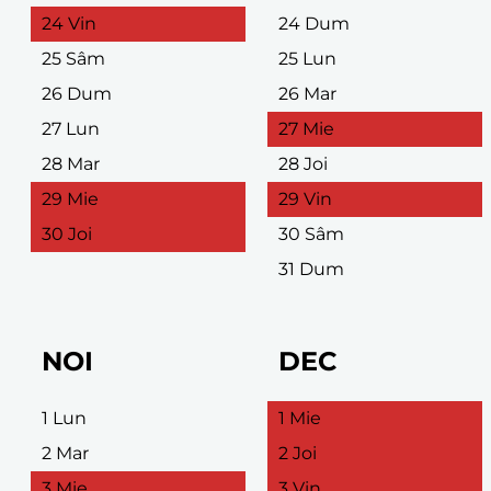
24
Vin
24
Dum
25
Sâm
25
Lun
26
Dum
26
Mar
27
Lun
27
Mie
28
Mar
28
Joi
29
Mie
29
Vin
30
Joi
30
Sâm
31
Dum
NOI
DEC
1
Lun
1
Mie
2
Mar
2
Joi
3
Mie
3
Vin