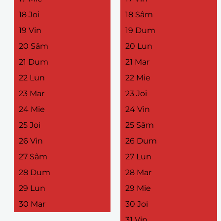
18
Joi
18
Sâm
19
Vin
19
Dum
20
Sâm
20
Lun
21
Dum
21
Mar
22
Lun
22
Mie
23
Mar
23
Joi
24
Mie
24
Vin
25
Joi
25
Sâm
26
Vin
26
Dum
27
Sâm
27
Lun
28
Dum
28
Mar
29
Lun
29
Mie
30
Mar
30
Joi
31
Vin