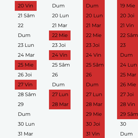
20
Vin
Dum
Dum
19
Mie
21
Sâm
20
Lun
20
Lun
20
Joi
22
21
Mar
21
Mar
21
Vin
Dum
22
Mie
22
Mie
22
Sâm
23
Lun
23
Joi
23
Joi
23
24
Mar
24
Vin
24
Vin
Dum
25
Mie
25
Sâm
25
Sâm
24
Lun
26
Joi
26
26
25
Mar
27
Vin
Dum
Dum
26
Mie
28
Sâm
27
Lun
27
Lun
27
Joi
29
28
Mar
28
Mar
28
Vin
Dum
29
Mie
29
Sâ
30
Lun
30
Joi
30
31
Mar
31
Vin
Dum