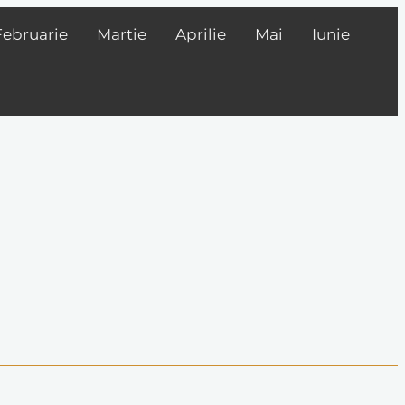
Februarie
Martie
Aprilie
Mai
Iunie