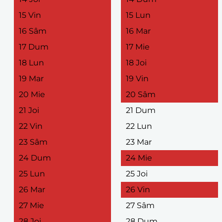
15
Vin
15
Lun
16
Sâm
16
Mar
17
Dum
17
Mie
18
Lun
18
Joi
19
Mar
19
Vin
20
Mie
20
Sâm
21
Joi
21
Dum
22
Vin
22
Lun
23
Sâm
23
Mar
24
Dum
24
Mie
25
Lun
25
Joi
26
Mar
26
Vin
27
Mie
27
Sâm
28
Joi
28
Dum