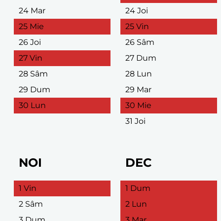
24
Mar
24
Joi
25
Mie
25
Vin
26
Joi
26
Sâm
27
Vin
27
Dum
28
Sâm
28
Lun
29
Dum
29
Mar
30
Lun
30
Mie
31
Joi
NOI
DEC
1
Vin
1
Dum
2
Sâm
2
Lun
3
Dum
3
Mar