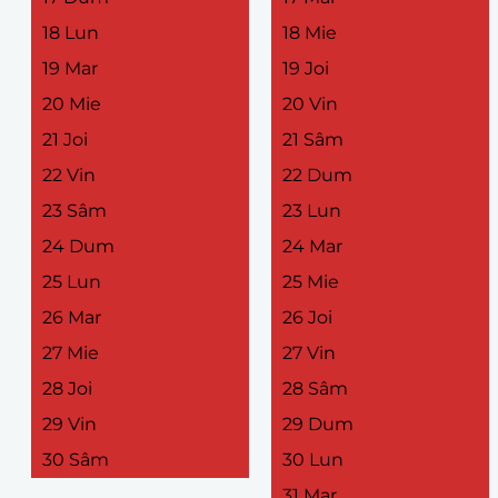
18
Lun
18
Mie
19
Mar
19
Joi
20
Mie
20
Vin
21
Joi
21
Sâm
22
Vin
22
Dum
23
Sâm
23
Lun
24
Dum
24
Mar
25
Lun
25
Mie
26
Mar
26
Joi
27
Mie
27
Vin
28
Joi
28
Sâm
29
Vin
29
Dum
30
Sâm
30
Lun
31
Mar