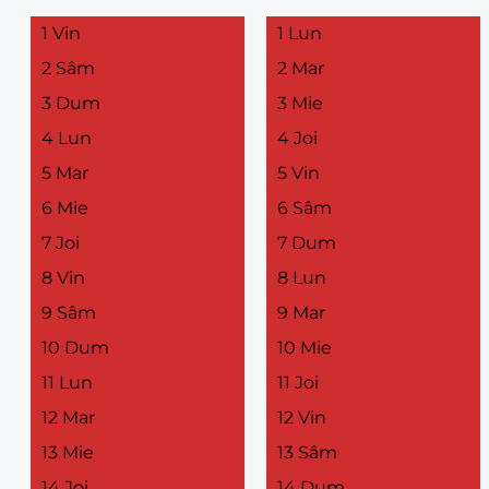
1
Vin
1
Lun
2
Sâm
2
Mar
3
Dum
3
Mie
4
Lun
4
Joi
5
Mar
5
Vin
6
Mie
6
Sâm
7
Joi
7
Dum
8
Vin
8
Lun
9
Sâm
9
Mar
10
Dum
10
Mie
11
Lun
11
Joi
12
Mar
12
Vin
13
Mie
13
Sâm
14
Joi
14
Dum