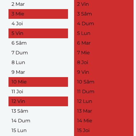
2
Mar
2
Vin
3
Mie
3
Sâm
4
Joi
4
Dum
5
Vin
5
Lun
6
Sâm
6
Mar
7
Dum
7
Mie
8
Lun
8
Joi
9
Mar
9
Vin
10
Mie
10
Sâm
11
Joi
11
Dum
12
Vin
12
Lun
13
Sâm
13
Mar
14
Dum
14
Mie
15
Lun
15
Joi