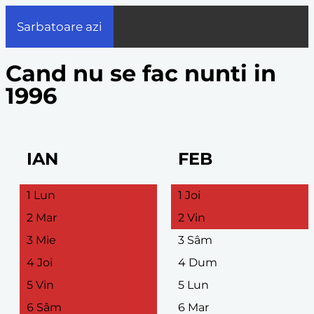
Sarbatoare azi
Cand nu se fac nunti in
1996
IAN
FEB
1
Lun
1
Joi
2
Mar
2
Vin
3
Mie
3
Sâm
4
Joi
4
Dum
5
Vin
5
Lun
6
Sâm
6
Mar