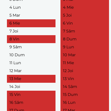
4
Lun
4
Mie
5
Mar
5
Joi
6
Mie
6
Vin
7
Joi
7
Sâm
8
Vin
8
Dum
9
Sâm
9
Lun
10
Dum
10
Mar
11
Lun
11
Mie
12
Mar
12
Joi
13
Mie
13
Vin
14
Joi
14
Sâm
15
Vin
15
Dum
16
Sâm
16
Lun
17
Dum
17
Mar