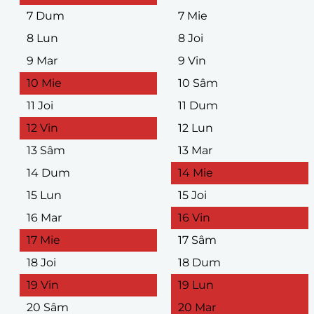
7
Dum
7
Mie
8
Lun
8
Joi
9
Mar
9
Vin
10
Mie
10
Sâm
11
Joi
11
Dum
12
Vin
12
Lun
13
Sâm
13
Mar
14
Dum
14
Mie
15
Lun
15
Joi
16
Mar
16
Vin
17
Mie
17
Sâm
18
Joi
18
Dum
19
Vin
19
Lun
20
Sâm
20
Mar