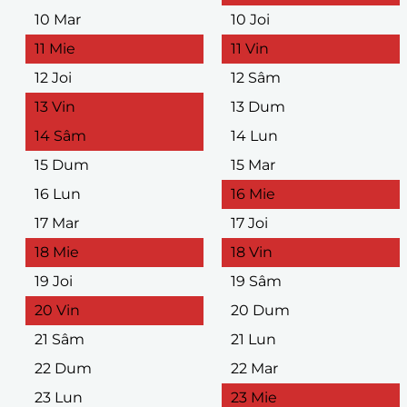
10
Mar
10
Joi
11
Mie
11
Vin
12
Joi
12
Sâm
13
Vin
13
Dum
14
Sâm
14
Lun
15
Dum
15
Mar
16
Lun
16
Mie
17
Mar
17
Joi
18
Mie
18
Vin
19
Joi
19
Sâm
20
Vin
20
Dum
21
Sâm
21
Lun
22
Dum
22
Mar
23
Lun
23
Mie