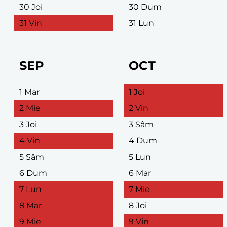
30
Joi
30
Dum
31
Vin
31
Lun
SEP
OCT
1
Mar
1
Joi
2
Mie
2
Vin
3
Joi
3
Sâm
4
Vin
4
Dum
5
Sâm
5
Lun
6
Dum
6
Mar
7
Lun
7
Mie
8
Mar
8
Joi
9
Mie
9
Vin