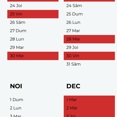
24
Joi
24
Sâm
25
Vin
25
Dum
26
Sâm
26
Lun
27
Dum
27
Mar
28
Lun
28
Mie
29
Mar
29
Joi
30
Mie
30
Vin
31
Sâm
NOI
DEC
1
Dum
1
Mar
2
Lun
2
Mie
3
Mar
3
Joi