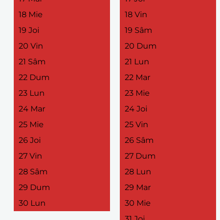
18
Mie
18
Vin
19
Joi
19
Sâm
20
Vin
20
Dum
21
Sâm
21
Lun
22
Dum
22
Mar
23
Lun
23
Mie
24
Mar
24
Joi
25
Mie
25
Vin
26
Joi
26
Sâm
27
Vin
27
Dum
28
Sâm
28
Lun
29
Dum
29
Mar
30
Lun
30
Mie
31
Joi