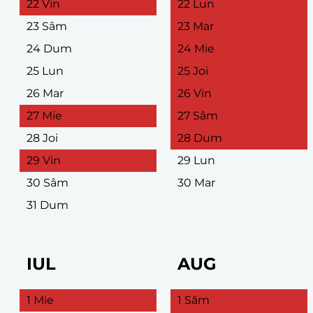
22
Vin
22
Lun
23
Sâm
23
Mar
24
Dum
24
Mie
25
Lun
25
Joi
26
Mar
26
Vin
27
Mie
27
Sâm
28
Joi
28
Dum
29
Vin
29
Lun
30
Sâm
30
Mar
31
Dum
IUL
AUG
1
Mie
1
Sâm