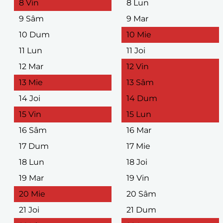
8
Vin
8
Lun
9
Sâm
9
Mar
10
Dum
10
Mie
11
Lun
11
Joi
12
Mar
12
Vin
13
Mie
13
Sâm
14
Joi
14
Dum
15
Vin
15
Lun
16
Sâm
16
Mar
17
Dum
17
Mie
18
Lun
18
Joi
19
Mar
19
Vin
20
Mie
20
Sâm
21
Joi
21
Dum