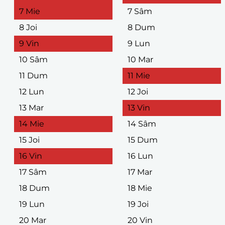
7
Mie
7
Sâm
8
Joi
8
Dum
9
Vin
9
Lun
10
Sâm
10
Mar
11
Dum
11
Mie
12
Lun
12
Joi
13
Mar
13
Vin
14
Mie
14
Sâm
15
Joi
15
Dum
16
Vin
16
Lun
17
Sâm
17
Mar
18
Dum
18
Mie
19
Lun
19
Joi
20
Mar
20
Vin