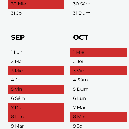
30
Mie
30
Sâm
31
Joi
31
Dum
SEP
OCT
1
Lun
1
Mie
2
Mar
2
Joi
3
Mie
3
Vin
4
Joi
4
Sâm
5
Vin
5
Dum
6
Sâm
6
Lun
7
Dum
7
Mar
8
Lun
8
Mie
9
Mar
9
Joi