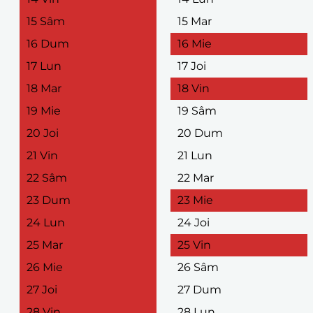
15
Sâm
15
Mar
16
Dum
16
Mie
17
Lun
17
Joi
18
Mar
18
Vin
19
Mie
19
Sâm
20
Joi
20
Dum
21
Vin
21
Lun
22
Sâm
22
Mar
23
Dum
23
Mie
24
Lun
24
Joi
25
Mar
25
Vin
26
Mie
26
Sâm
27
Joi
27
Dum
28
Vin
28
Lun