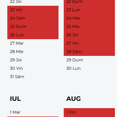
22
Joi
22
Dum
23
Vin
23
Lun
24
Sâm
24
Mar
25
Dum
25
Mie
26
Lun
26
Joi
27
Mar
27
Vin
28
Mie
28
Sâm
29
Joi
29
Dum
30
Vin
30
Lun
31
Sâm
IUL
AUG
1
Mar
1
Vin