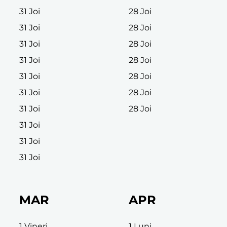
31
Joi
28
Joi
31
Joi
28
Joi
31
Joi
28
Joi
31
Joi
28
Joi
31
Joi
28
Joi
31
Joi
28
Joi
31
Joi
28
Joi
31
Joi
31
Joi
31
Joi
MAR
APR
1
Vineri
1
Luni