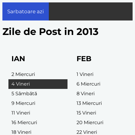
Sarbatoare azi
Zile de Post in
2013
IAN
FEB
2
Miercuri
1
Vineri
4
Vineri
6
Miercuri
5
Sâmbătă
8
Vineri
9
Miercuri
13
Miercuri
11
Vineri
15
Vineri
16
Miercuri
20
Miercuri
18
Vineri
22
Vineri