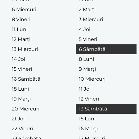
6
Miercuri
2
Marți
8
Vineri
3
Miercuri
11
Luni
4
Joi
12
Marți
5
Vineri
13
Miercuri
6
Sâmbătă
14
Joi
8
Luni
15
Vineri
9
Marți
16
Sâmbătă
10
Miercuri
18
Luni
11
Joi
19
Marți
12
Vineri
20
Miercuri
13
Sâmbătă
21
Joi
15
Luni
22
Vineri
16
Marți
23
Sâmbătă
17
Miercuri