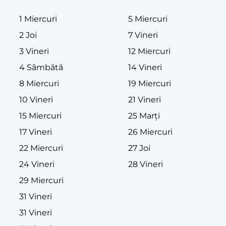
1
Miercuri
5
Miercuri
2
Joi
7
Vineri
3
Vineri
12
Miercuri
4
Sâmbătă
14
Vineri
8
Miercuri
19
Miercuri
10
Vineri
21
Vineri
15
Miercuri
25
Marți
17
Vineri
26
Miercuri
22
Miercuri
27
Joi
24
Vineri
28
Vineri
29
Miercuri
31
Vineri
31
Vineri