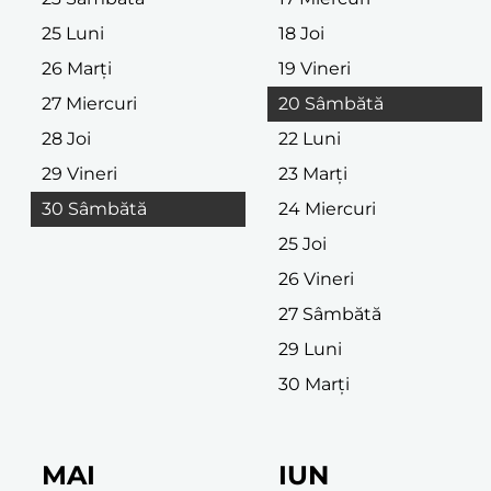
25
Luni
18
Joi
26
Marți
19
Vineri
27
Miercuri
20
Sâmbătă
28
Joi
22
Luni
29
Vineri
23
Marți
30
Sâmbătă
24
Miercuri
25
Joi
26
Vineri
27
Sâmbătă
29
Luni
30
Marți
MAI
IUN