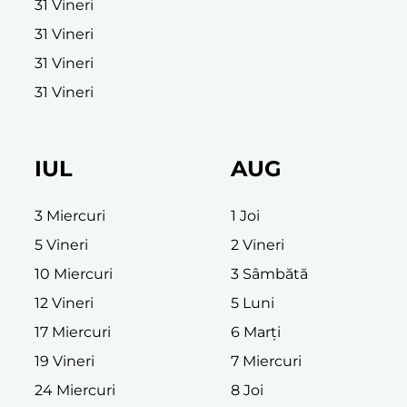
31
Vineri
31
Vineri
31
Vineri
31
Vineri
IUL
AUG
3
Miercuri
1
Joi
5
Vineri
2
Vineri
10
Miercuri
3
Sâmbătă
12
Vineri
5
Luni
17
Miercuri
6
Marți
19
Vineri
7
Miercuri
24
Miercuri
8
Joi