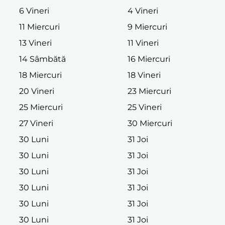
6
Vineri
4
Vineri
11
Miercuri
9
Miercuri
13
Vineri
11
Vineri
14
Sâmbătă
16
Miercuri
18
Miercuri
18
Vineri
20
Vineri
23
Miercuri
25
Miercuri
25
Vineri
27
Vineri
30
Miercuri
30
Luni
31
Joi
30
Luni
31
Joi
30
Luni
31
Joi
30
Luni
31
Joi
30
Luni
31
Joi
30
Luni
31
Joi