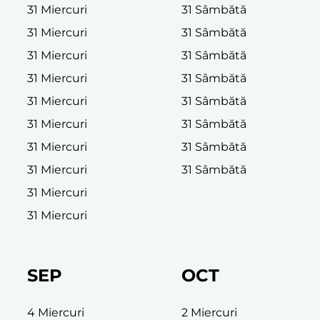
31
Miercuri
31
Sâmbătă
31
Miercuri
31
Sâmbătă
31
Miercuri
31
Sâmbătă
31
Miercuri
31
Sâmbătă
31
Miercuri
31
Sâmbătă
31
Miercuri
31
Sâmbătă
31
Miercuri
31
Sâmbătă
31
Miercuri
31
Sâmbătă
31
Miercuri
31
Miercuri
SEP
OCT
4
Miercuri
2
Miercuri