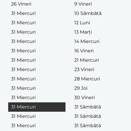
26
Vineri
9
Vineri
31
Miercuri
10
Sâmbătă
31
Miercuri
12
Luni
31
Miercuri
13
Marți
31
Miercuri
14
Miercuri
31
Miercuri
16
Vineri
31
Miercuri
21
Miercuri
31
Miercuri
23
Vineri
31
Miercuri
28
Miercuri
31
Miercuri
29
Joi
31
Miercuri
30
Vineri
31
Miercuri
31
Sâmbătă
31
Miercuri
31
Sâmbătă
31
Miercuri
31
Sâmbătă