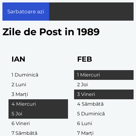
Sarbatoare azi
Zile de Post in
1989
IAN
FEB
1
Duminică
1
Miercuri
2
Luni
2
Joi
3
Marți
3
Vineri
4
Miercuri
4
Sâmbătă
5
Joi
5
Duminică
6
Vineri
6
Luni
7
Sâmbătă
7
Marți