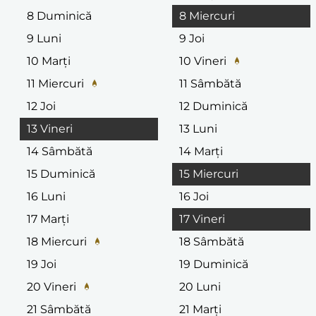
8
Duminică
8
Miercuri
9
Luni
9
Joi
10
Marți
10
Vineri
11
Miercuri
11
Sâmbătă
12
Joi
12
Duminică
13
Vineri
13
Luni
14
Sâmbătă
14
Marți
15
Duminică
15
Miercuri
16
Luni
16
Joi
17
Marți
17
Vineri
18
Miercuri
18
Sâmbătă
19
Joi
19
Duminică
20
Vineri
20
Luni
21
Sâmbătă
21
Marți