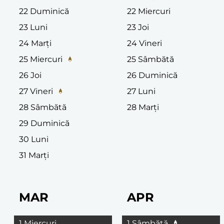
22
Duminică
22
Miercuri
23
Luni
23
Joi
24
Marți
24
Vineri
25
Miercuri
25
Sâmbătă
26
Joi
26
Duminică
27
Vineri
27
Luni
28
Sâmbătă
28
Marți
29
Duminică
30
Luni
31
Marți
MAR
APR
1
Miercuri
1
Sâmbătă