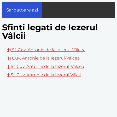
Sarbatoare azi
Sfinti legati de Iezerul
Vâlcii
†) Sf. Cuv. Antonie de la Iezerul-Vâlcea
†) Cuv. Antonie de la Iezerul-Vâlcea
† Sf. Cuv. Antonie de la Iezerul-Vâlcea
† Sf. Cuv. Antonie de la Iezerul Vâlcii