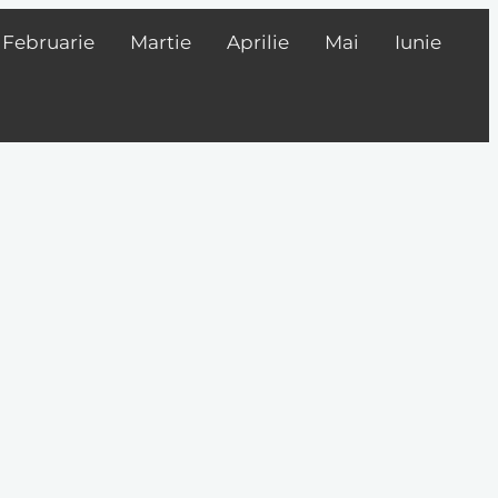
Februarie
Martie
Aprilie
Mai
Iunie