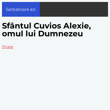
Sarbatoare azi
Sfântul Cuvios Alexie,
omul lui Dumnezeu
Share