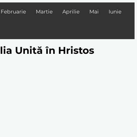
Februarie
Martie
Aprilie
Mai
Iunie
lia Unită în Hristos