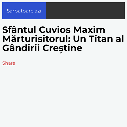
Sarbatoare azi
Sfântul Cuvios Maxim
Mărturisitorul: Un Titan al
Gândirii Creștine
Share