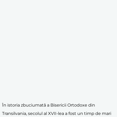
În istoria zbuciumată a Bisericii Ortodoxe din
Transilvania, secolul al XVII-lea a fost un timp de mari