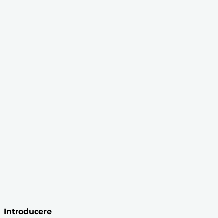
Introducere