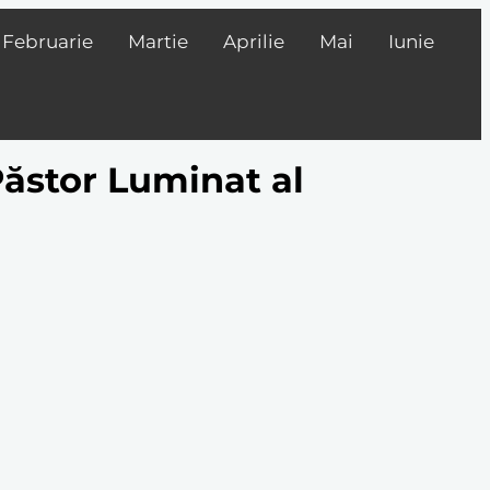
Februarie
Martie
Aprilie
Mai
Iunie
Păstor Luminat al