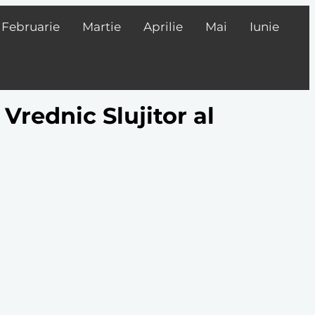
Februarie
Martie
Aprilie
Mai
Iunie
 Vrednic Slujitor al