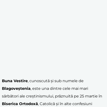
Buna Vestire
, cunoscută și sub numele de
Blagoveștenia
, este una dintre cele mai mari
sărbători ale creștinismului, prăznuită pe 25 martie în
Biserica Ortodoxă
, Catolică și în alte confesiuni