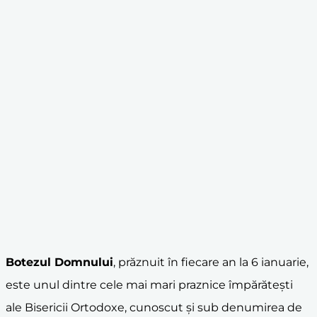
Botezul Domnului
, prăznuit în fiecare an la 6 ianuarie,
este unul dintre cele mai mari praznice împărătești
ale Bisericii Ortodoxe, cunoscut și sub denumirea de