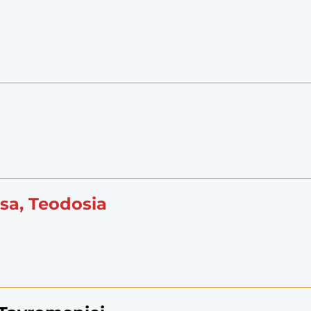
 sa, Teodosia