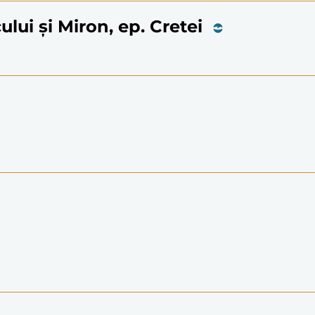
cului și Miron, ep. Cretei