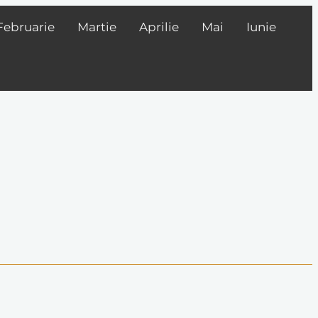
Februarie
Martie
Aprilie
Mai
Iunie