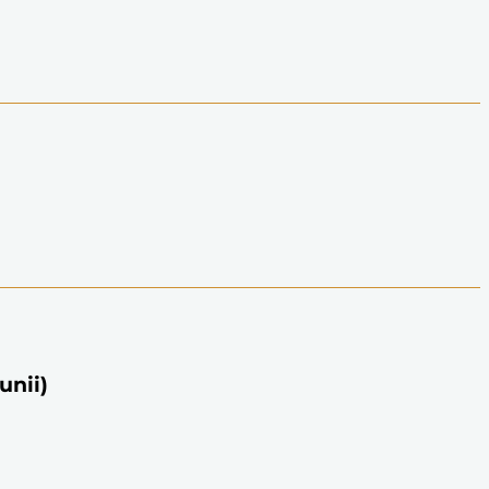
unii)