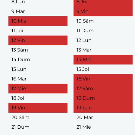
8
Lun
8
Joi
9
Mar
9
Vin
10
Mie
10
Sâm
11
Joi
11
Dum
12
Vin
12
Lun
13
Sâm
13
Mar
14
Dum
14
Mie
15
Lun
15
Joi
16
Mar
16
Vin
17
Mie
17
Sâm
18
Joi
18
Dum
19
Vin
19
Lun
20
Sâm
20
Mar
21
Dum
21
Mie