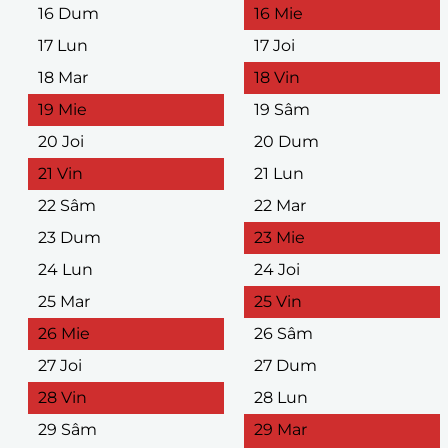
16
Dum
16
Mie
17
Lun
17
Joi
18
Mar
18
Vin
19
Mie
19
Sâm
20
Joi
20
Dum
21
Vin
21
Lun
22
Sâm
22
Mar
23
Dum
23
Mie
24
Lun
24
Joi
25
Mar
25
Vin
26
Mie
26
Sâm
27
Joi
27
Dum
28
Vin
28
Lun
29
Sâm
29
Mar