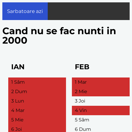
Sarbatoare azi
Cand nu se fac nunti in
2000
IAN
FEB
1
Sâm
1
Mar
2
Dum
2
Mie
3
Lun
3
Joi
4
Mar
4
Vin
5
Mie
5
Sâm
6
Joi
6
Dum