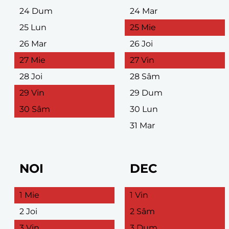
24
Dum
24
Mar
25
Lun
25
Mie
26
Mar
26
Joi
27
Mie
27
Vin
28
Joi
28
Sâm
29
Vin
29
Dum
30
Sâm
30
Lun
31
Mar
NOI
DEC
1
Mie
1
Vin
2
Joi
2
Sâm
3
Vin
3
Dum