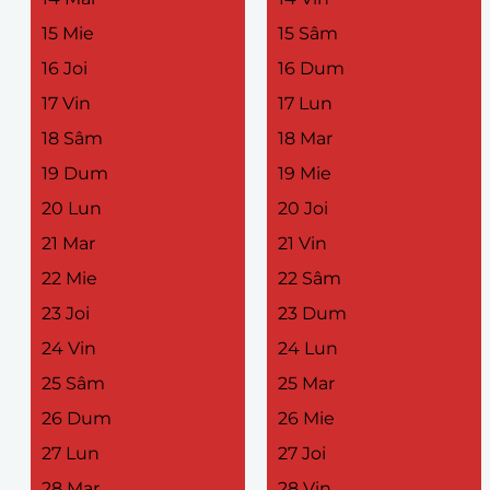
15
Mie
15
Sâm
16
Joi
16
Dum
17
Vin
17
Lun
18
Sâm
18
Mar
19
Dum
19
Mie
20
Lun
20
Joi
21
Mar
21
Vin
22
Mie
22
Sâm
23
Joi
23
Dum
24
Vin
24
Lun
25
Sâm
25
Mar
26
Dum
26
Mie
27
Lun
27
Joi
28
Mar
28
Vin