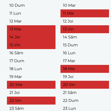
10
Dum
10
Mar
11
Lun
11
Mie
12
Mar
12
Joi
13
Mie
13
Vin
14
Joi
14
Sâm
15
Vin
15
Dum
16
Sâm
16
Lun
17
Dum
17
Mar
18
Lun
18
Mie
19
Mar
19
Joi
20
Mie
20
Vin
21
Joi
21
Sâm
22
Vin
22
Dum
23
Sâm
23
Lun