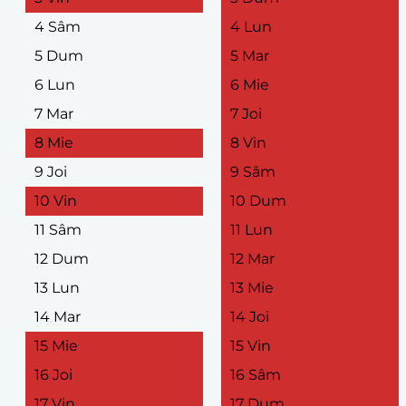
4
Sâm
4
Lun
5
Dum
5
Mar
6
Lun
6
Mie
7
Mar
7
Joi
8
Mie
8
Vin
9
Joi
9
Sâm
10
Vin
10
Dum
11
Sâm
11
Lun
12
Dum
12
Mar
13
Lun
13
Mie
14
Mar
14
Joi
15
Mie
15
Vin
16
Joi
16
Sâm
17
Vin
17
Dum