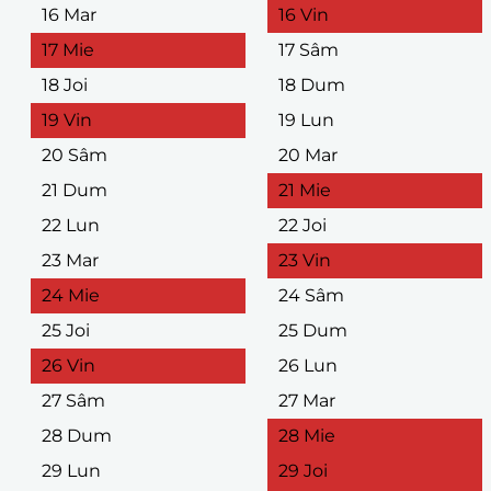
16
Mar
16
Vin
17
Mie
17
Sâm
18
Joi
18
Dum
19
Vin
19
Lun
20
Sâm
20
Mar
21
Dum
21
Mie
22
Lun
22
Joi
23
Mar
23
Vin
24
Mie
24
Sâm
25
Joi
25
Dum
26
Vin
26
Lun
27
Sâm
27
Mar
28
Dum
28
Mie
29
Lun
29
Joi