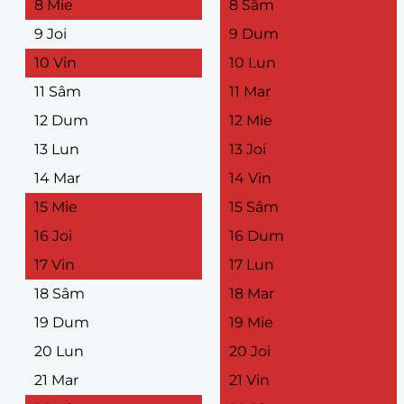
8
Mie
8
Sâm
9
Joi
9
Dum
10
Vin
10
Lun
11
Sâm
11
Mar
12
Dum
12
Mie
13
Lun
13
Joi
14
Mar
14
Vin
15
Mie
15
Sâm
16
Joi
16
Dum
17
Vin
17
Lun
18
Sâm
18
Mar
19
Dum
19
Mie
20
Lun
20
Joi
21
Mar
21
Vin