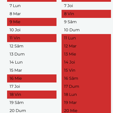
7
Lun
7
Joi
8
Mar
8
Vin
9
Mie
9
Sâm
10
Joi
10
Dum
11
Vin
11
Lun
12
Sâm
12
Mar
13
Dum
13
Mie
14
Lun
14
Joi
15
Mar
15
Vin
16
Mie
16
Sâm
17
Joi
17
Dum
18
Vin
18
Lun
19
Sâm
19
Mar
20
Dum
20
Mie