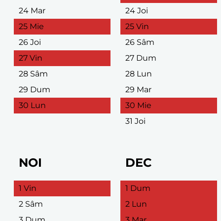
24
Mar
24
Joi
25
Mie
25
Vin
26
Joi
26
Sâm
27
Vin
27
Dum
28
Sâm
28
Lun
29
Dum
29
Mar
30
Lun
30
Mie
31
Joi
NOI
DEC
1
Vin
1
Dum
2
Sâm
2
Lun
3
Dum
3
Mar