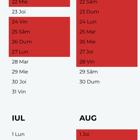
22
Mie
22
Sâm
23
Joi
23
Dum
24
Vin
24
Lun
25
Sâm
25
Mar
26
Dum
26
Mie
27
Lun
27
Joi
28
Mar
28
Vin
29
Mie
29
Sâm
30
Joi
30
Dum
31
Vin
IUL
AUG
1
Lun
1
Joi