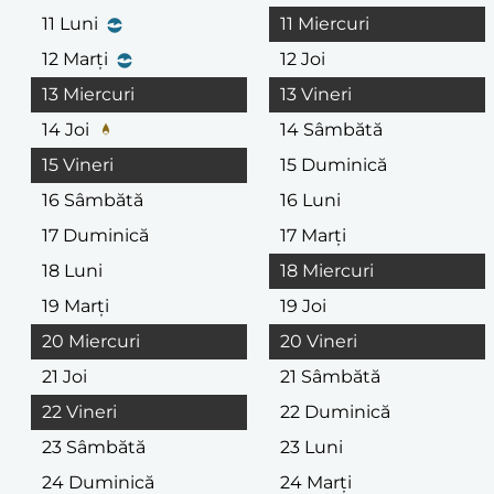
11
Luni
11
Miercuri
12
Marți
12
Joi
13
Miercuri
13
Vineri
14
Joi
14
Sâmbătă
15
Vineri
15
Duminică
16
Sâmbătă
16
Luni
17
Duminică
17
Marți
18
Luni
18
Miercuri
19
Marți
19
Joi
20
Miercuri
20
Vineri
21
Joi
21
Sâmbătă
22
Vineri
22
Duminică
23
Sâmbătă
23
Luni
24
Duminică
24
Marți