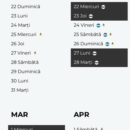
22
Duminică
22
Miercuri
23
Luni
23
Joi
24
Marți
24
Vineri
25
Miercuri
25
Sâmbătă
26
Joi
26
Duminică
27
Vineri
27
Luni
28
Sâmbătă
28
Marți
29
Duminică
30
Luni
31
Marți
MAR
APR
1
Miercuri
1
Sâmbătă