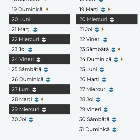
19
Duminică
19
Marți
20
Luni
20
Miercuri
21
Marți
21
Joi
22
Miercuri
22
Vineri
23
Joi
23
Sâmbătă
24
Vineri
24
Duminică
25
Sâmbătă
25
Luni
26
Duminică
26
Marți
27
Luni
27
Miercuri
28
Marți
28
Joi
29
Miercuri
29
Vineri
30
Joi
30
Sâmbătă
31
Duminică