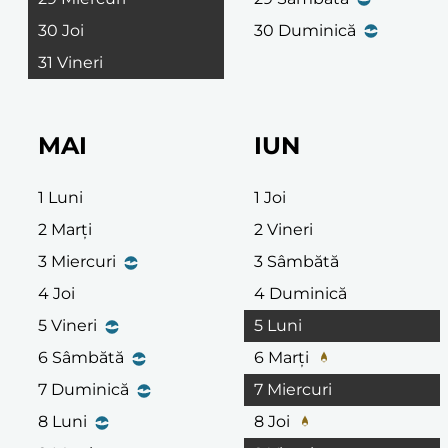
30
Joi
30
Duminică
31
Vineri
MAI
IUN
1
Luni
1
Joi
2
Marți
2
Vineri
3
Miercuri
3
Sâmbătă
4
Joi
4
Duminică
5
Vineri
5
Luni
6
Sâmbătă
6
Marți
7
Duminică
7
Miercuri
8
Luni
8
Joi