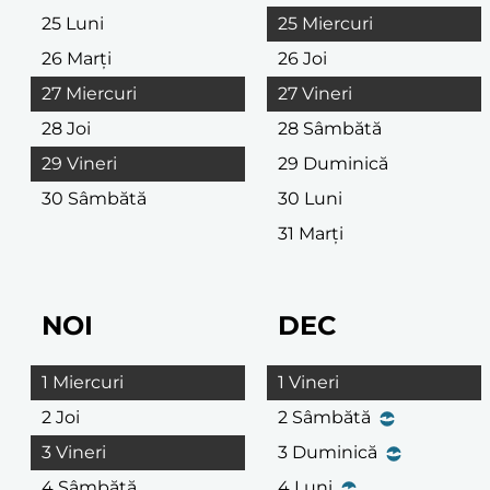
25
Luni
25
Miercuri
26
Marți
26
Joi
27
Miercuri
27
Vineri
28
Joi
28
Sâmbătă
29
Vineri
29
Duminică
30
Sâmbătă
30
Luni
31
Marți
NOI
DEC
1
Miercuri
1
Vineri
2
Joi
2
Sâmbătă
3
Vineri
3
Duminică
4
Sâmbătă
4
Luni