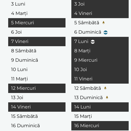
3
Luni
3
Joi
4
Marți
4
Vineri
5
Miercuri
5
Sâmbătă
6
Joi
6
Duminică
7
Vineri
7
Luni
8
Sâmbătă
8
Marți
9
Duminică
9
Miercuri
10
Luni
10
Joi
11
Marți
11
Vineri
12
Miercuri
12
Sâmbătă
13
Joi
13
Duminică
14
Vineri
14
Luni
15
Sâmbătă
15
Marți
16
Duminică
16
Miercuri